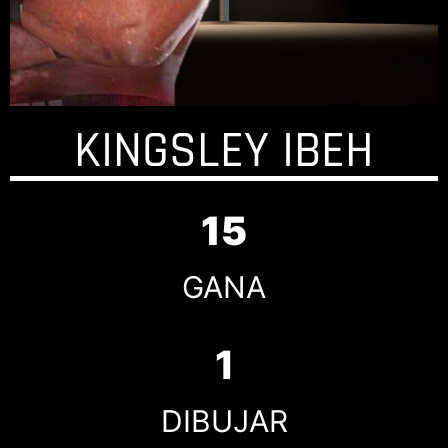
KINGSLEY IBEH ​
15
GANA
1
DIBUJAR