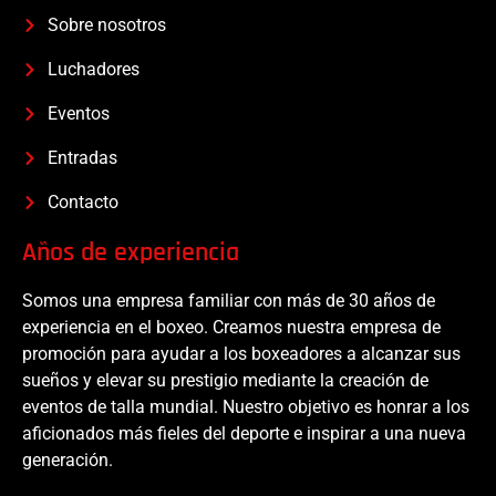
Sobre nosotros
Luchadores
Eventos
Entradas
Contacto
Años de experiencia
Somos una empresa familiar con más de 30 años de
experiencia en el boxeo. Creamos nuestra empresa de
promoción para ayudar a los boxeadores a alcanzar sus
sueños y elevar su prestigio mediante la creación de
eventos de talla mundial. Nuestro objetivo es honrar a los
aficionados más fieles del deporte e inspirar a una nueva
generación.